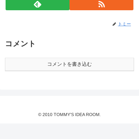
トミー
コメント
コメントを書き込む
© 2010 TOMMY'S IDEA ROOM.