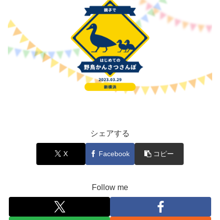
シェアする
X
Facebook
コピー
Follow me