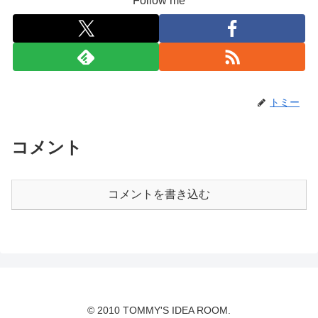
Follow me
トミー
コメント
コメントを書き込む
© 2010 TOMMY'S IDEA ROOM.