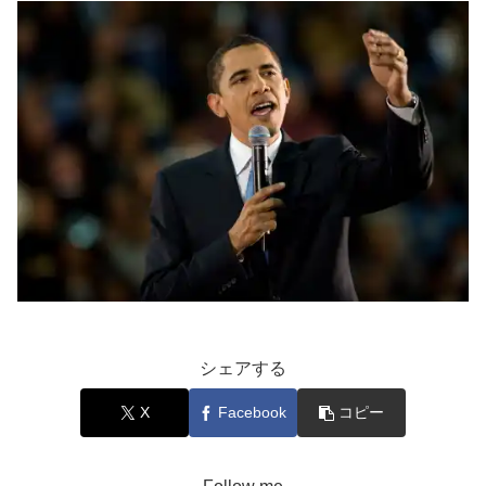
シェアする
X
Facebook
コピー