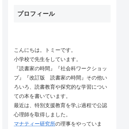
プロフィール
こんにちは。トミーです。
小学校で先生をしています。
『読書家の時間』『社会科ワークショッ
プ』『改訂版 読書家の時間』その他い
ろいろ、読書教育や探究的な学習につい
ての本を書いています。
最近は、特別支援教育を学ぶ過程で公認
心理師を取得しました。
マナティー研究所
の理事をやっていま