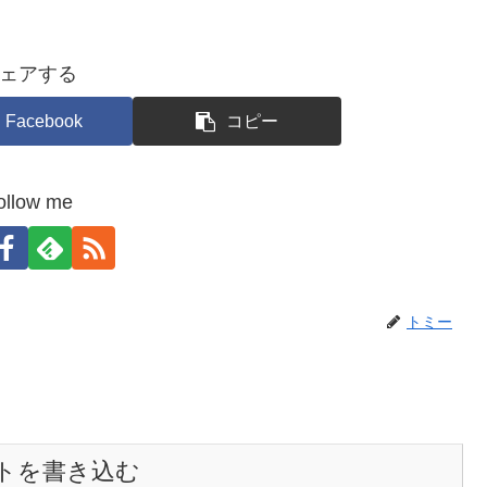
ェアする
Facebook
コピー
ollow me
トミー
トを書き込む