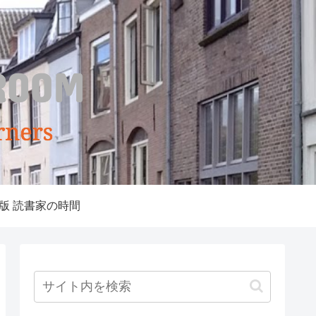
版 読書家の時間