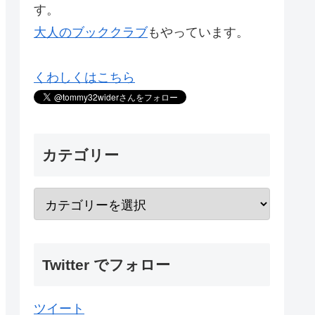
す。
大人のブッククラブ
もやっています。
くわしくはこちら
カテゴリー
Twitter でフォロー
ツイート