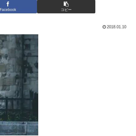
Facebook
コピー
2018.01.10