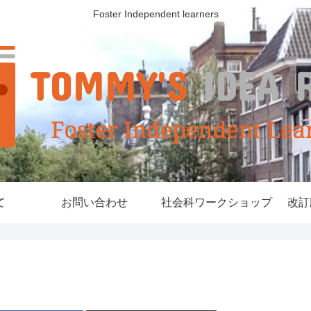
Foster Independent learners
て
お問い合わせ
社会科ワークショップ
改訂