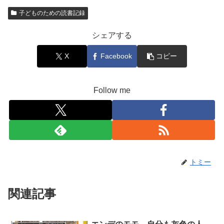
子どものための読書記録
シェアする
X
Facebook
コピー
Follow me
トミー
関連記事