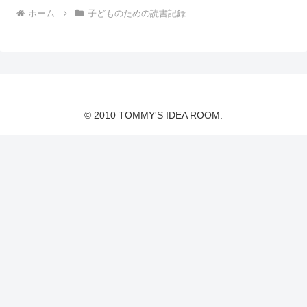
ホーム
子どものための読書記録
© 2010 TOMMY'S IDEA ROOM.