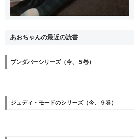
あおちゃんの最近の読書
ブンダバーシリーズ（今、５巻）
ジュディ・モードのシリーズ（今、９巻）