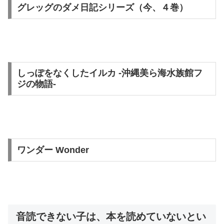
グレッグのダメ日記シリーズ（今、４巻）
しっぽをなくしたイルカ -沖縄美ら海水族館フ
ジの物語-
ワンダー Wonder
音読できない子は、本を読めていないとい