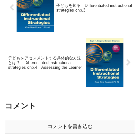
子どもを知る Differentiated instructional
strategies chp.3
子どもをアセスメントする具体的な方法
とは？ Differentiated instructional
strategies chp.4 Assessing the Learner
コメント
コメントを書き込む