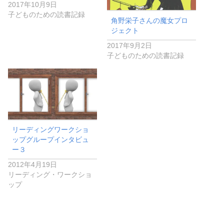
2017年10月9日
子どものための読書記録
角野栄子さんの魔女プロ
ジェクト
2017年9月2日
子どものための読書記録
リーディングワークショ
ップグループインタビュ
ー３
2012年4月19日
リーディング・ワークショ
ップ