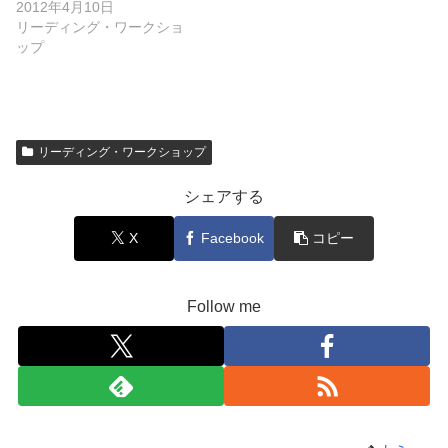
2012年4月10日
リーディング・ワークショ
ップ
リーディング・ワークショップ
シェアする
X
Facebook
コピー
Follow me