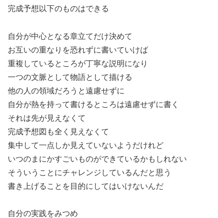
完成予想以下のものはできる
自分が中心となる章立てだけ決めて
お互いの重なりを恐れずに書いていけば
重複しているところが丁寧な説明になり
一つの文脈として物語として描ける
他の人の領域だろうと遠慮せずに
自分が熱を持って書けるところは遠慮せずに書く
それは先が見えなくて
完成予想図も全く見えなくて
集中して一点しか見えていないようだけれど
いつのまにかすごいものができているかもしれない
そういうことにチャレンジしているんだと思う
書き上げることを目的にしてはいけないんだ
自分の実践をみつめ