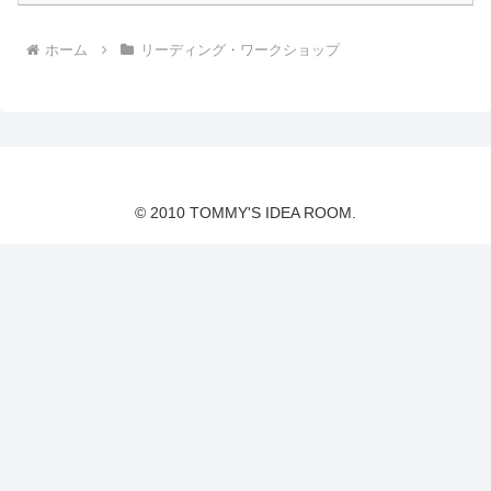
ホーム
リーディング・ワークショップ
© 2010 TOMMY'S IDEA ROOM.