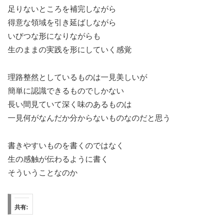
足りないところを補完しながら
得意な領域を引き延ばしながら
いびつな形になりながらも
生のままの実践を形にしていく感覚
理路整然としているものは一見美しいが
簡単に認識できるものでしかない
長い間見ていて深く味のあるものは
一見何がなんだか分からないものなのだと思う
書きやすいものを書くのではなく
生の感触が伝わるように書く
そういうことなのか
共有: