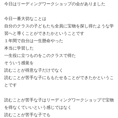
今日はリーディングワークショップの会がありました
今日一番大切なことは
自分のクラスの子どもたち全員に宝物を探し得たような学
習へと導くことができたかということです
１年間で自分は一生懸命やった
本当に学習した
一生役に立つものをこのクラスで得た
そういう感覚を
読むことが得意な子だけでなく
読むことが苦手な子にももたせることができたかというこ
とです
読むことが苦手な子はリーディングワークショップで宝物
を得なくていいという感じではなく
読むことが苦手な子でも