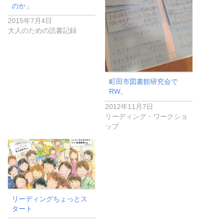
のか」
2015年7月4日
大人のための読書記録
町田市図書館研究会で
RW。
2012年11月7日
リーディング・ワークショ
ップ
リーディングちょっとス
タート