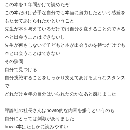
この本を１年間かけて読めたぞ
この本だけは苦手な自分でも本当に努力したという感覚を
もたせてあげられたかということ
先生が本を与えているだけでは自分を変えることのできる
本と出会うことはできないし
先生が何もしないで子どもと本が出会うのを待つだけでも
本と出会うことはできない
その狭間
自分で見つける
自分挑戦することをしっかり支えてあげるようなスタンス
で
どれだけ今年の自分はいられたのかなあと感じました
評論社の社長さんはhowto的な内容を嫌うというのも
自分にとっては刺激がありました
howto本はたしかに読みやすい