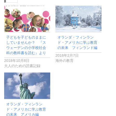
子どもを子どものままに
オランダ・フィンラン
していませんか？ 『ス
ド・アメリカに学ぶ教育
ウェーデンの小学校社会
の未来 フィンランド編
科の教科書を読む』より
2018年2月7日
2018年10月8日
海外の教育
大人のための読書記録
オランダ・フィンラン
ド・アメリカに学ぶ教育
の未来 アメリカ編