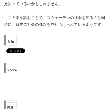
見失っているのかもしれません。
この本を読むことで、スウェーデンの社会を知るのと同
時に、日本の社会の課題を見せつけられているようです。
共有:
いいね:
関連