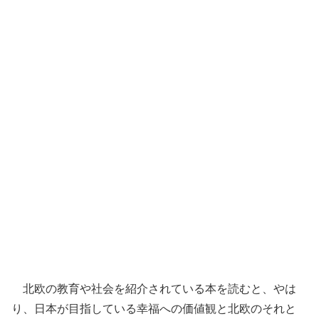
北欧の教育や社会を紹介されている本を読むと、やは
り、日本が目指している幸福への価値観と北欧のそれと