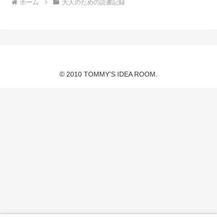
ホーム
大人のための読書記録
© 2010 TOMMY'S IDEA ROOM.