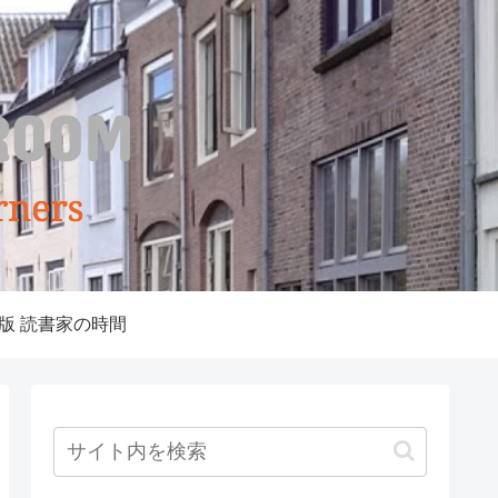
版 読書家の時間