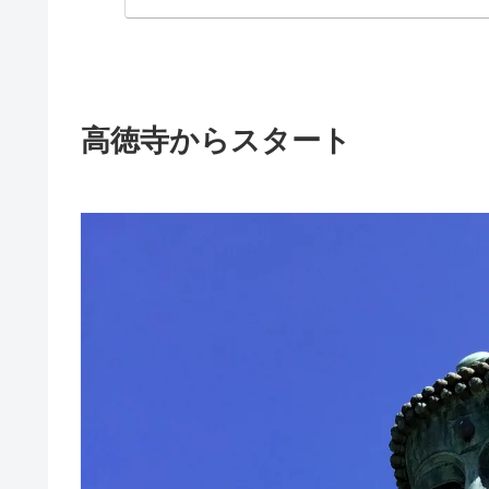
高徳寺からスタート