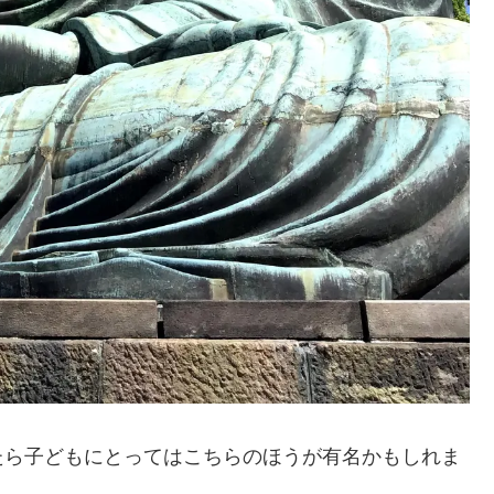
たら子どもにとってはこちらのほうが有名かもしれま