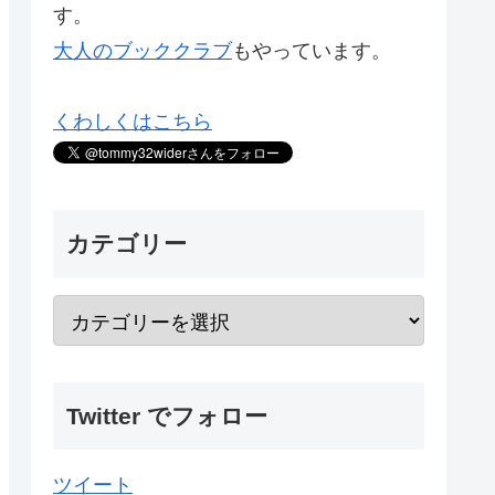
す。
大人のブッククラブ
もやっています。
くわしくはこちら
カテゴリー
Twitter でフォロー
ツイート