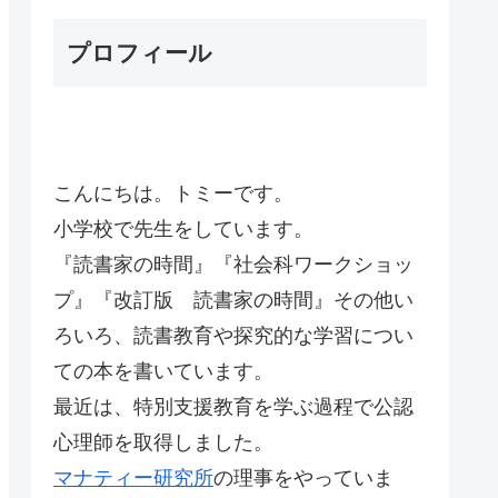
プロフィール
こんにちは。トミーです。
小学校で先生をしています。
『読書家の時間』『社会科ワークショッ
プ』『改訂版 読書家の時間』その他い
ろいろ、読書教育や探究的な学習につい
ての本を書いています。
最近は、特別支援教育を学ぶ過程で公認
心理師を取得しました。
マナティー研究所
の理事をやっていま