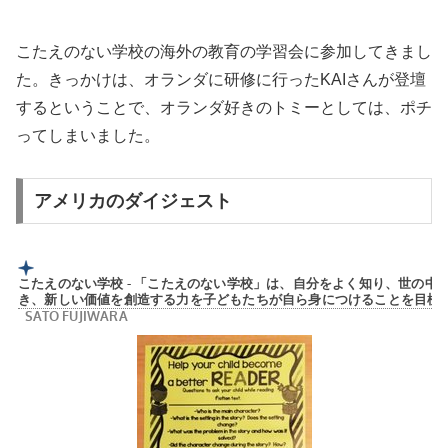
こたえのない学校の海外の教育の学習会に参加してきまし
た。きっかけは、オランダに研修に行ったKAIさんが登壇
するということで、オランダ好きのトミーとしては、ポチ
ってしまいました。
アメリカのダイジェスト