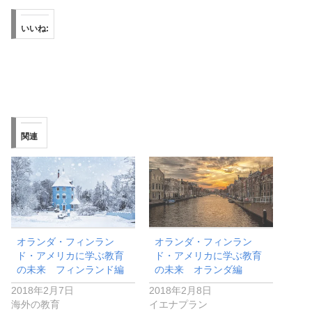
いいね:
関連
オランダ・フィンラン
オランダ・フィンラン
ド・アメリカに学ぶ教育
ド・アメリカに学ぶ教育
の未来 フィンランド編
の未来 オランダ編
2018年2月7日
2018年2月8日
海外の教育
イエナプラン