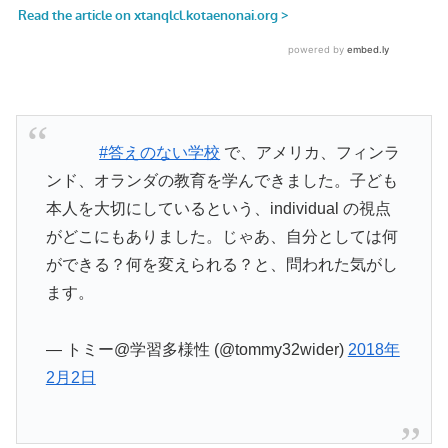
#答えのない学校
で、アメリカ、フィンラ
ンド、オランダの教育を学んできました。子ども
本人を大切にしているという、individual の視点
がどこにもありました。じゃあ、自分としては何
ができる？何を変えられる？と、問われた気がし
ます。
— トミー@学習多様性 (@tommy32wider)
2018年
2月2日