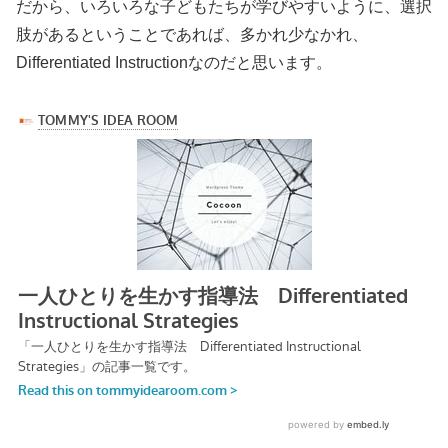
だから、いろいろな子どもたちが学びやすいように、選択
肢があるということであれば、多かれ少なかれ、
Differentiated Instructionなのだと思います。