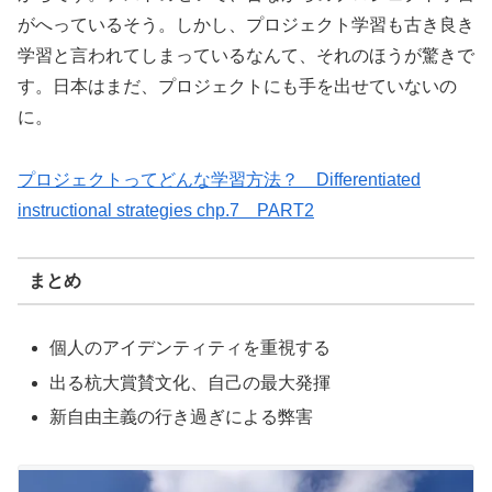
がへっているそう。しかし、プロジェクト学習も古き良き
学習と言われてしまっているなんて、それのほうが驚きで
す。日本はまだ、プロジェクトにも手を出せていないの
に。
プロジェクトってどんな学習方法？ Differentiated
instructional strategies chp.7 PART2
まとめ
個人のアイデンティティを重視する
出る杭大賞賛文化、自己の最大発揮
新自由主義の行き過ぎによる弊害