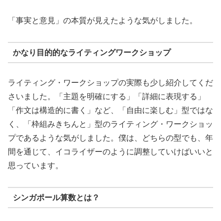
「事実と意見」の本質が見えたような気がしました。
かなり目的的なライティングワークショップ
ライティング・ワークショップの実際も少し紹介してくだ
さいました。「主題を明確にする」「詳細に表現する」
「作文は構造的に書く」など、「自由に楽しむ」型ではな
く、「枠組みきちんと」型のライティング・ワークショッ
プであるような気がしました。僕は、どちらの型でも、年
間を通じて、イコライザーのように調整していけばいいと
思っています。
シンガポール算数とは？