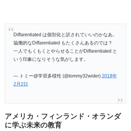
Diffarentiated は個別化と訳されていいのかなあ。
協働的なDiffarentiated もたくさんあるのでは？
一人でもくもくとやらせることがDiffarentiated と
いう印象になりそうな気がします。
— トミー@学習多様性 (@tommy32wider)
2018年
2月2日
アメリカ・フィンランド・オランダ
に学ぶ未来の教育