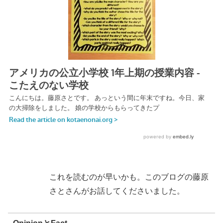
これを読むのが早いかも。このブログの藤原
さとさんがお話してくださいました。