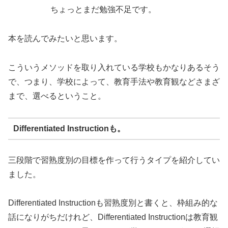
ちょっとまだ勉強不足です。
本を読んでみたいと思います。
こういうメソッドを取り入れている学校もかなりあるそう
で、つまり、学校によって、教育手法や教育観などさまざ
まで、選べるということ。
Differentiated Instructionも。
三段階で習熟度別の目標を作って行うタイプを紹介してい
ました。
Differentiated Instructionも習熟度別と書くと、枠組み的な
話になりがちだけれど、Differentiated Instructionは教育観