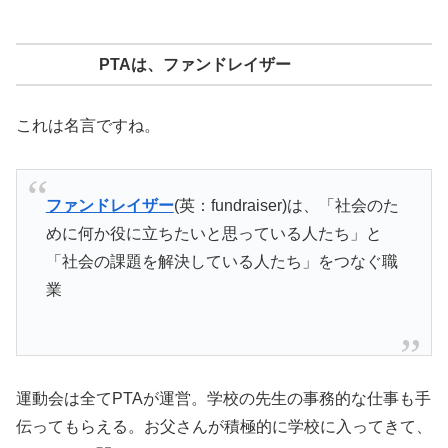
PTAは、ファンドレイザー
これは名言ですね。
ファンドレイザー
(英：fundraiser)は、「社会のた
めに何か役に立ちたいと思っている人たち」と
「社会の課題を解決している人たち」をつなぐ職
業
運動会は全てPTAが運営。学校の先生の事務的な仕事も手
伝ってもらえる。お父さんが積極的に学校に入ってきて、