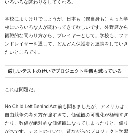
いろいろな関わりをしてくれる。
学校によりけりでしょうが、日本も（僕自身も）もっと学
校にいろいろな人が関わってきて欲しいです。外野席から
観戦的な関わり方から、プレイヤーとして。学校も、ファ
ンドレイザーを通して、どんどん保護者と連携をしていき
たいところです。
厳しいテストのせいでプロジェクト学習も減っている
これは問題だ。
No Child Left Behind Act 前も聞きましたが、アメリカは
自由競争の考え方が強すぎて、価値観の可視化が極端すぎ
たり、数値が絶対的な価値観になってしまったりと、偏り
がちです。テストのせいで、昔ながらのプロジェクト学習