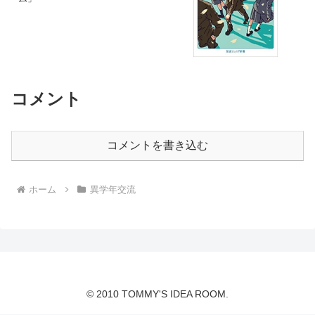
コメント
コメントを書き込む
ホーム
異学年交流
© 2010 TOMMY'S IDEA ROOM.