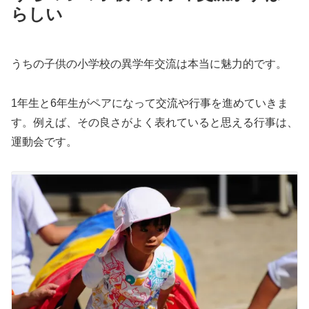
らしい
うちの子供の小学校の異学年交流は本当に魅力的です。
1年生と6年生がペアになって交流や行事を進めていきま
す。例えば、その良さがよく表れていると思える行事は、
運動会です。