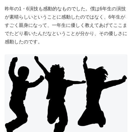
昨年の1・6演技も感動的なものでした。僕は6年生の演技
が素晴らしいということに感動したのではなく、6年生が
すごく親身になって、一年生に優しく教えてあげてここま
でたどり着いたんだなということが分かり、その優しさに
感動したのです。