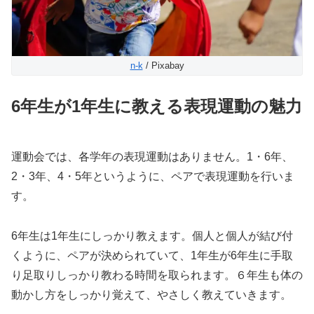
n-k
/ Pixabay
6年生が1年生に教える表現運動の魅力
運動会では、各学年の表現運動はありません。1・6年、
2・3年、4・5年というように、ペアで表現運動を行いま
す。
6年生は1年生にしっかり教えます。個人と個人が結び付
くように、ペアが決められていて、1年生が6年生に手取
り足取りしっかり教わる時間を取られます。６年生も体の
動かし方をしっかり覚えて、やさしく教えていきます。