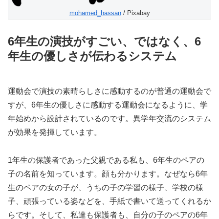
mohamed_hassan
/ Pixabay
6年生の演技がすごい、ではなく、6
年生の優しさが伝わるシステム
運動会で演技の素晴らしさに感動するのが普通の運動会で
すが、6年生の優しさに感動する運動会になるように、学
年始めから設計されているのです。異学年交流のシステム
が効果を発揮しています。
1年生の保護者であった父親である私も、6年生のペアの
子の名前を知っています。顔も分かります。なぜなら6年
生のペアの女の子が、うちの子の学習の様子、学校の様
子、頑張っている姿などを、手紙で書いて送ってくれるか
らです。そして、私達も保護者も、自分の子のペアの6年