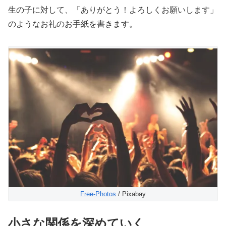
生の子に対して、「ありがとう！よろしくお願いします」
のようなお礼のお手紙を書きます。
Free-Photos
/ Pixabay
小さな関係を深めていく