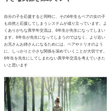
自分の子を応援すると同時に、その6年生もペアの女の子
も自然と応援してしまうシステムが成り立っています。よ
くありがちな異学年交流は、6年生が先生になってしまい
ます。6年生が先生になってしまうのではなく、より近い
お兄さんお姉さんになるためには、ペアやトリオのよう
に、しっかりと小さな関係を深めていくことが大切です。
6年生を先生にしてしまわない異学年交流を考えていきた
いと思います