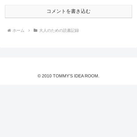
コメントを書き込む
ホーム
大人のための読書記録
© 2010 TOMMY'S IDEA ROOM.