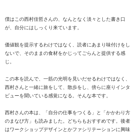
僕はこの西村佳哲さんの、なんとなく淡々とした書き口
が、自分にはしっくり来ています。
価値観を提示するわけではなく、読者にあまり味付けをし
ないで、そのままの食材をかじってごらんと提供する感
じ。
この本を読んで、一筋の光明を見いだせるわけではなく、
西村さんと一緒に旅をして、散歩をし、傍らに座りインタ
ビューを聞いている感覚になる。そんな本です。
西村さんの本は、「自分の仕事をつくる」と「かかわり方
のまなび方」も読みました。どちらもおすすめです。後者
はワークショップデザインとかファシリテーションに興味