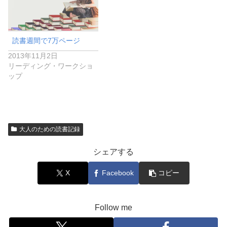
読書週間で7万ページ
2013年11月2日
リーディング・ワークショ
ップ
大人のための読書記録
シェアする
X
Facebook
コピー
Follow me