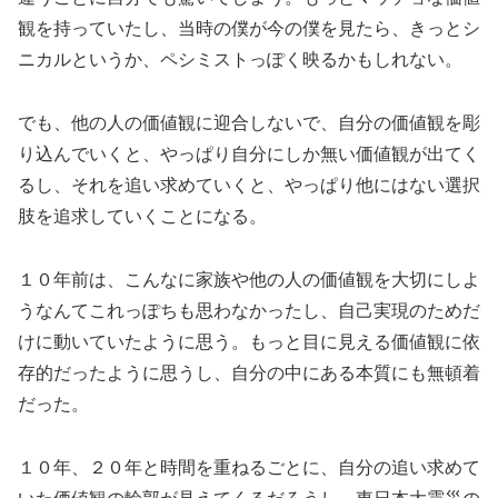
観を持っていたし、当時の僕が今の僕を見たら、きっとシ
ニカルというか、ペシミストっぽく映るかもしれない。
でも、他の人の価値観に迎合しないで、自分の価値観を彫
り込んでいくと、やっぱり自分にしか無い価値観が出てく
るし、それを追い求めていくと、やっぱり他にはない選択
肢を追求していくことになる。
１０年前は、こんなに家族や他の人の価値観を大切にしよ
うなんてこれっぽちも思わなかったし、自己実現のためだ
けに動いていたように思う。もっと目に見える価値観に依
存的だったように思うし、自分の中にある本質にも無頓着
だった。
１０年、２０年と時間を重ねるごとに、自分の追い求めて