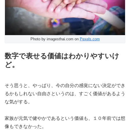
Photo by imagesthai.com on
Pexels.com
数字で表せる価値はわかりやすいけ
ど。
そう思うと、やっぱり、今の自分の感覚にない決定ができ
るかもしれない自由さというのは、すごく価値があるよう
な気がする。
家族が元気で健やかであるという価値も、１０年前では想
像もできなかった。