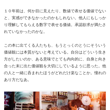
１０年前は、何か目に見えたり、数値で表せる価値でない
と、実感ができなかったのかもしれない。他人にもしっか
り理解してもらえる数字で表せる価値。承認欲求が満たさ
れていなかったのかな。
この本に出てくる人たちも、もうとっくのとうにそういう
価値観には本質がないと考えている。自分はどういう生き
方がしたいのか、ある意味でとても内向的に、自身と向き
合った末に出た価値観を大切にしているように思った。他
の人と一緒に呑まれたほうがどれだけ楽なことか。憧れの
あり方だなあ。