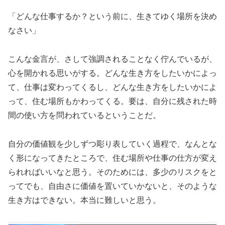
「どんな仕事するか？という前に、生きてゆく場所を決め
なさい」
こんな金言が、さして強調されることなく佇んでいるが、
心を開かれる思いがする。どんな生き方をしたいかによっ
て、仕事は変わってくるし、どんな生き方をしたいかによ
って、住む場所もかわってくる。要は、自分に残された時
間の使い方を問われているということだ。
自分の価値観を少しずつ彫り表していく過程で、なんとな
く形になってきたところで、住む場所や仕事の仕方が変え
られればいいなと思う。そのためには、多少のリスクをと
ってでも、自由さに価値を置いていかないと、そのような
生き方はできない。本当に難しいと思う。