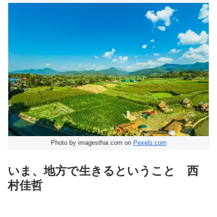
Photo by imagesthai.com on
Pexels.com
いま、地方で生きるということ 西
村佳哲