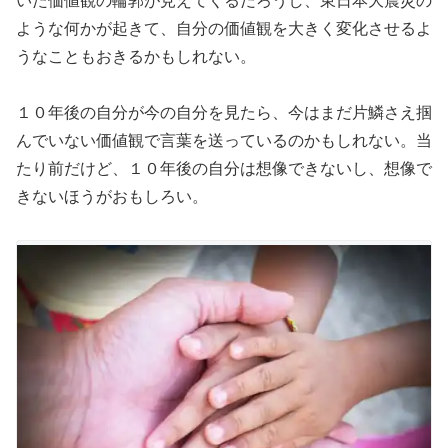
いた価値観の輪郭が見えてくるだろうし、東日本大震災の
ような何かが起きて、自分の価値観を大きく変化させるよ
うなこともおきるかもしれない。
１０年後の自分が今の自分を見たら、今はまだ片鱗さえ掴
んでいない価値観で言葉を送っているのかもしれない。当
たり前だけど、１０年後の自分は想像できないし、想像で
きないほうがおもしろい。