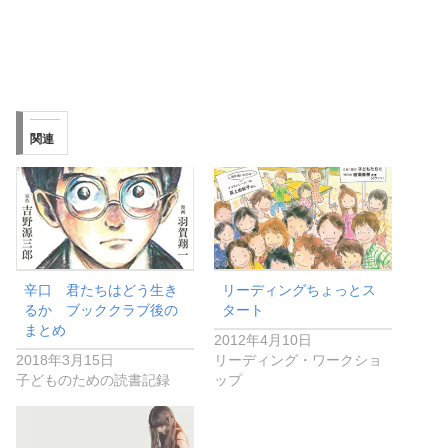
関連
辛口 君たちはどう生き
リーディングちょっとス
るか ブッククラブ後の
タート
まとめ
2012年4月10日
2018年3月15日
リーディング・ワークショ
子どものための読書記録
ップ