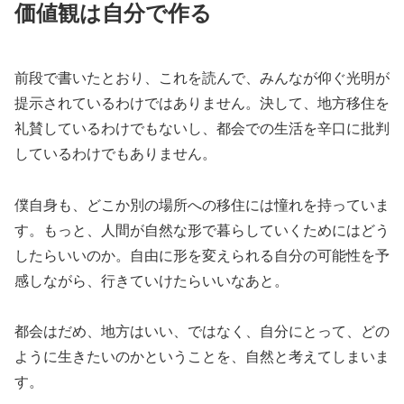
価値観は自分で作る
前段で書いたとおり、これを読んで、みんなが仰ぐ光明が
提示されているわけではありません。決して、地方移住を
礼賛しているわけでもないし、都会での生活を辛口に批判
しているわけでもありません。
僕自身も、どこか別の場所への移住には憧れを持っていま
す。もっと、人間が自然な形で暮らしていくためにはどう
したらいいのか。自由に形を変えられる自分の可能性を予
感しながら、行きていけたらいいなあと。
都会はだめ、地方はいい、ではなく、自分にとって、どの
ように生きたいのかということを、自然と考えてしまいま
す。